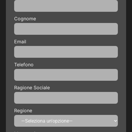
Cognome
Email
Telefono
Ragione Sociale
Regione