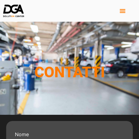
CONTATTI
Nome