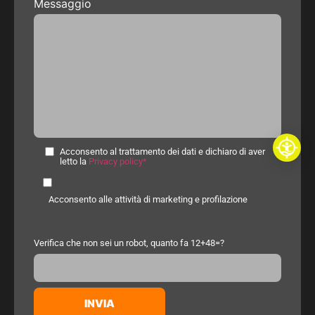
Messaggio
Acconsento al trattamento dei dati e dichiaro di aver
letto la
Privacy policy*
Acconsento alle attività di marketing e profilazione
Verifica che non sei un robot, quanto fa 12+48=?