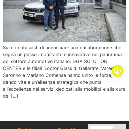
Siamo entusiasti di annunciare una collaborazione che
segna un passo importante e innovativo nel panorama
del settore automotive italiano. DGA SOLUTION
CENTER e le filiali Doctor Glass di Gallarate, Varese,
Saronno e Mariano Comense hanno unito le forze,
dando vita a un’alleanza strategica che punta
all’eccellenza nei servizi dedicati alla mobilità e alla cura
dei […]