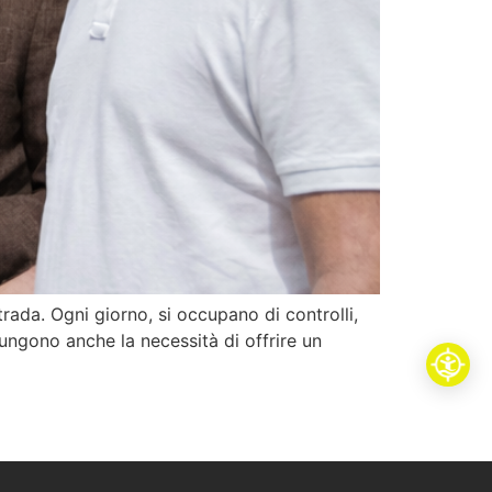
rada. Ogni giorno, si occupano di controlli,
iungono anche la necessità di offrire un