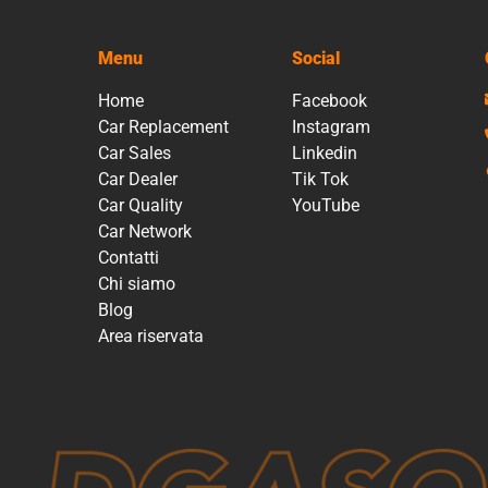
Menu
Social
Home
Facebook
Car Replacement
Instagram
Car Sales
Linkedin
Car Dealer
Tik Tok
Car Quality
YouTube
Car Network
Contatti
Chi siamo
Blog
Area riservata